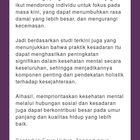
ikut mendorong individu untuk fokus pada
masa kini, yang dapat menumbuhkan rasa
damai yang lebih besar, dan mengurangi
kecemasan.
Jadi berdasarkan studi terkini juga yang
menunjukkan bahwa praktik kesadaran itu
dapat menghasilkan peningkatan
signifikan dalam kesehatan mental secara
keseluruhan, sehingga menjadikannya
komponen penting dari pendekatan holistik
terhadap kesejahteraan.
Alhasil, memprioritaskan kesehatan mental
melalui hubungan sosial dan kesadaran
juga dapat berkontribusi besar pada umur
panjang dan kualitas hidup yang lebih
baik.