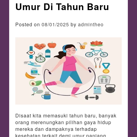
Umur Di Tahun Baru
Posted on
08/01/2025
by
admintheo
Disaat kita memasuki tahun baru, banyak
orang merenungkan pilihan gaya hidup
mereka dan dampaknya terhadap
kesehatan terkait demi umur panjang.