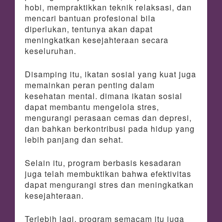
hobi, mempraktikkan teknik relaksasi, dan
mencari bantuan profesional bila
diperlukan, tentunya akan dapat
meningkatkan kesejahteraan secara
keseluruhan.
Disamping itu, ikatan sosial yang kuat juga
memainkan peran penting dalam
kesehatan mental. dimana ikatan sosial
dapat membantu mengelola stres,
mengurangi perasaan cemas dan depresi,
dan bahkan berkontribusi pada hidup yang
lebih panjang dan sehat.
Selain itu, program berbasis kesadaran
juga telah membuktikan bahwa efektivitas
dapat mengurangi stres dan meningkatkan
kesejahteraan.
Terlebih lagi, program semacam itu juga