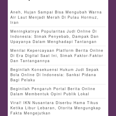
Aneh, Hujan Sampai Bisa Mengubah Warna
Air Laut Menjadi Merah Di Pulau Hormuz,
Iran
Meningkatnya Popularitas Judi Online Di
Indonesia: Simak Penyebab, Dampak Dan
Upayanya Dalam Menghadapi Tantangan
Menilai Kepercayaan Platform Berita Online
Di Era Digital Saat Ini, Simak Faktor-Faktor
Dan Tantangannya
Beginilah Konsekuensi Hukum Judi Sepak
Bola Online Di Indonesia: Sanksi Pidana
Bagi Pelaku
Beginilah Pengaruh Portal Berita Online
Dalam Membentuk Opini Publik Lokal
Viral! IKN Nusantara Diserbu Hama Tikus
Ketika Libur Lebaran, Otorita Mengungkap
Fakta Mengejutkan