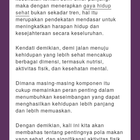
maka dengan menerapkan
gaya hidup
sehat
bukan sekadar tren, hal itu
merupakan pendekatan mendasar untuk
meningkatkan harapan hidup dan
kesejahteraan secara keseluruhan.
Kendati demikian, demi jalan menuju
kehidupan yang lebih sehat mencakup
berbagai dimensi, termasuk nutrisi,
aktivitas fisik, dan kesehatan mental.
Dimana masing-masing komponen itu
cukup memainkan peran penting dalam
menumbuhkan keseimbangan yang dapat
menghasilkan kehidupan lebih panjang
dan lebih memuaskan.
Dengan demikian, kali ini kita akan
membahas tentang pentingnya pola makan
yang sehat, dan signifikansi aktivitas fisik