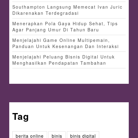
Southampton Langsung Memecat Ivan Juric
Dikarenakan Terdegradasi
Menerapkan Pola Gaya Hidup Sehat, Tips
Agar Panjang Umur Di Tahun Baru
Menjelajahi Game Online Multipemain,
Panduan Untuk Kesenangan Dan Interaksi
Menjelajahi Peluang Bisnis Digital Untuk
Menghasilkan Pendapatan Tambahan
Tag
berita online
binis
binis digital