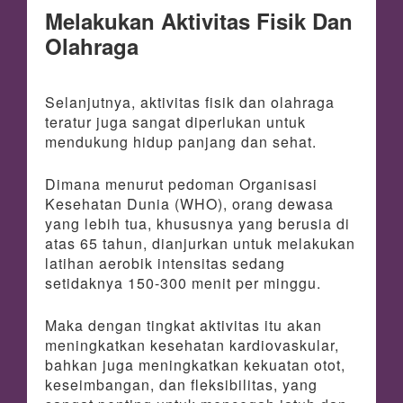
Melakukan Aktivitas Fisik Dan
Olahraga
Selanjutnya, aktivitas fisik dan olahraga
teratur juga sangat diperlukan untuk
mendukung hidup panjang dan sehat.
Dimana menurut pedoman Organisasi
Kesehatan Dunia (WHO), orang dewasa
yang lebih tua, khususnya yang berusia di
atas 65 tahun, dianjurkan untuk melakukan
latihan aerobik intensitas sedang
setidaknya 150-300 menit per minggu.
Maka dengan tingkat aktivitas itu akan
meningkatkan kesehatan kardiovaskular,
bahkan juga meningkatkan kekuatan otot,
keseimbangan, dan fleksibilitas, yang