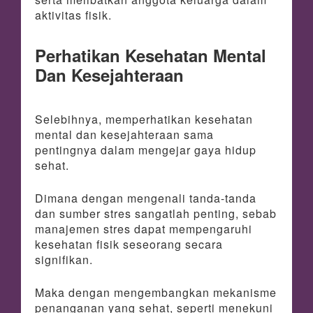
aktivitas fisik.
Perhatikan Kesehatan Mental
Dan Kesejahteraan
Selebihnya, memperhatikan kesehatan
mental dan kesejahteraan sama
pentingnya dalam mengejar gaya hidup
sehat.
Dimana dengan mengenali tanda-tanda
dan sumber stres sangatlah penting, sebab
manajemen stres dapat mempengaruhi
kesehatan fisik seseorang secara
signifikan.
Maka dengan mengembangkan mekanisme
penanganan yang sehat, seperti menekuni