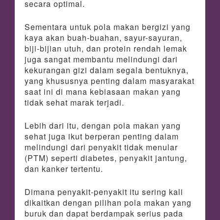
secara optimal.
Sementara untuk pola makan bergizi yang
kaya akan buah-buahan, sayur-sayuran,
biji-bijian utuh, dan protein rendah lemak
juga sangat membantu melindungi dari
kekurangan gizi dalam segala bentuknya,
yang khususnya penting dalam masyarakat
saat ini di mana kebiasaan makan yang
tidak sehat marak terjadi.
Lebih dari itu, dengan pola makan yang
sehat juga ikut berperan penting dalam
melindungi dari penyakit tidak menular
(PTM) seperti diabetes, penyakit jantung,
dan kanker tertentu.
Dimana penyakit-penyakit itu sering kali
dikaitkan dengan pilihan pola makan yang
buruk dan dapat berdampak serius pada