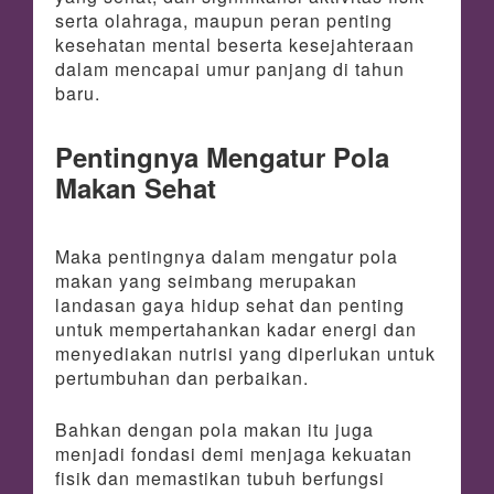
serta olahraga, maupun peran penting
kesehatan mental beserta kesejahteraan
dalam mencapai umur panjang di tahun
baru.
Pentingnya Mengatur Pola
Makan Sehat
Maka pentingnya dalam mengatur pola
makan yang seimbang merupakan
landasan gaya hidup sehat dan penting
untuk mempertahankan kadar energi dan
menyediakan nutrisi yang diperlukan untuk
pertumbuhan dan perbaikan.
Bahkan dengan pola makan itu juga
menjadi fondasi demi menjaga kekuatan
fisik dan memastikan tubuh berfungsi