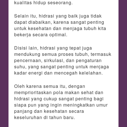
kualitas hidup seseorang.
Selain itu, hidrasi yang baik juga tidak
dapat diabaikan, karena sangat penting
untuk kesehatan dan menjaga tubuh kita
bekerja secara optimal.
Disisi lain, hidrasi yang tepat juga
mendukung semua proses tubuh, termasuk
pencernaan, sirkulasi, dan pengaturan
suhu, yang sangat penting untuk menjaga
kadar energi dan mencegah kelelahan.
Oleh karena semua itu, dengan
memprioritaskan pola makan sehat dan
hidrasi yang cukup sangat penting bagi
siapa pun yang ingin meningkatkan umur
panjang dan kesehatan secara
keseluruhan di tahun baru.